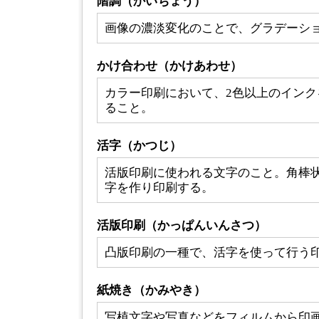
階調（かいちょう）
画像の濃淡変化のことで、グラデーシ
かけ合わせ（かけあわせ）
カラー印刷において、2色以上のインク
ること。
活字（かつじ）
活版印刷に使われる文字のこと。角棒
字を作り印刷する。
活版印刷（かっぱんいんさつ）
凸版印刷の一種で、活字を使って行う
紙焼き（かみやき）
写植文字や写真などをフィルムから印